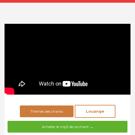
Thèmes des chants
Louange
Acheter le mp3 de ce chant →