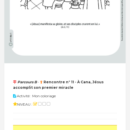
Parcours B
-
Rencontre n° 11 - À Cana, Jésus
accomplit son premier miracle
Activité : Mon coloriage
NIVEAU :