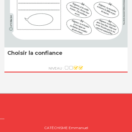
Choisir la confiance
NIVEAU :
CATÉCHISME Emmanuel