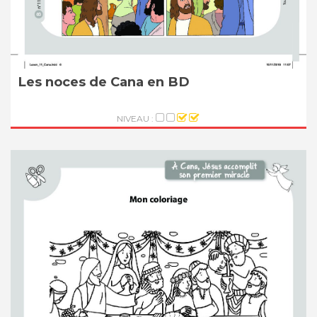
Les noces de Cana en BD
NIVEAU :