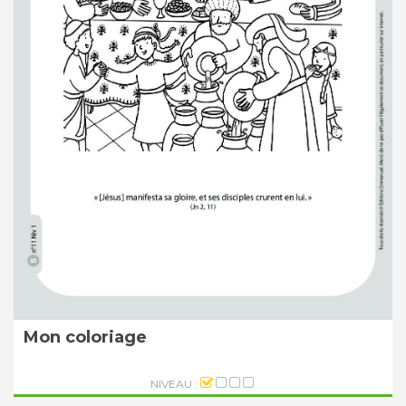
Mon coloriage
NIVEAU :