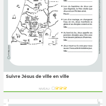
Suivre Jésus de ville en ville
NIVEAU :