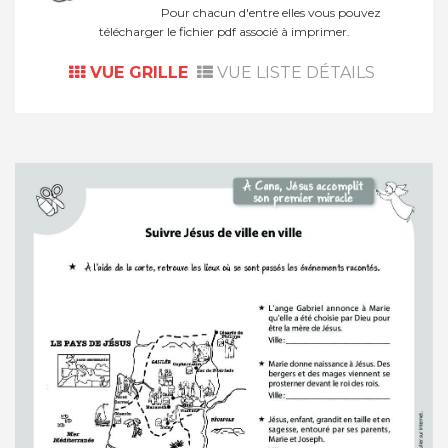
Pour chacun d'entre elles vous pouvez
télécharger le fichier pdf associé à imprimer.
VUE GRILLE
VUE LISTE DÉTAILS