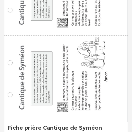
Fiche prière Cantique de Syméon