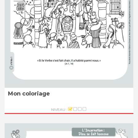
Mon coloriage
NIVEAU :