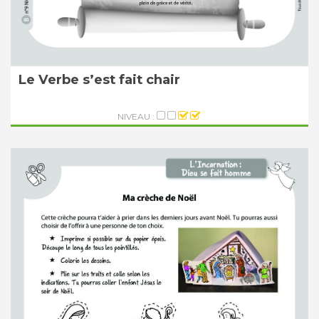
Le Verbe s’est fait chair
NIVEAU :