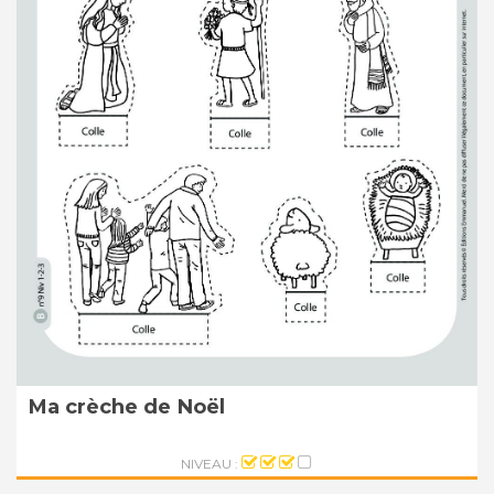
Ma crèche de Noël
NIVEAU :