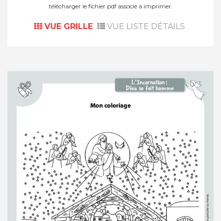
télécharger le fichier pdf associé à imprimer.
VUE GRILLE
VUE LISTE DÉTAILS