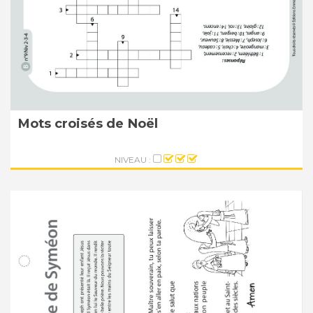
Mots croisés de Noël
NIVEAU :