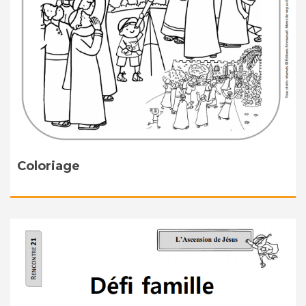
Coloriage