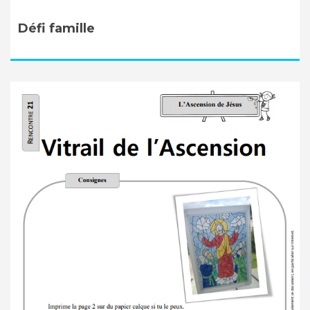
Défi famille