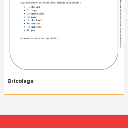
Bricolage